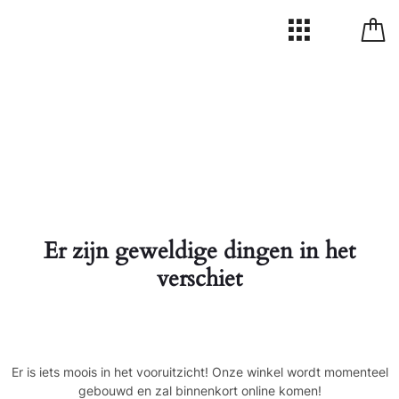
Er zijn geweldige dingen in het
verschiet
Er is iets moois in het vooruitzicht! Onze winkel wordt momenteel
gebouwd en zal binnenkort online komen!