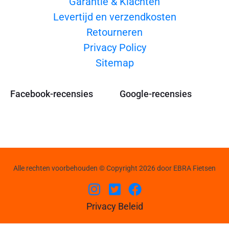
Garantie & Klachten
Levertijd en verzendkosten
Retourneren
Privacy Policy
Sitemap
Facebook-recensies
Google-recensies
Alle rechten voorbehouden © Copyright 2026 door EBRA Fietsen
Privacy Beleid