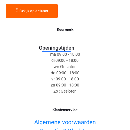
Bekijk op de kaart
Keurmerk
Openingstijden
ma 09:00 - 18:00
di 09:00 - 18:00
Gesloten
wo
do 09:00 - 18:00
vr 09:00 - 18:00
za 09:00 - 18:00
Zo : Gesloten
Klantenservice
Algemene voorwaarden