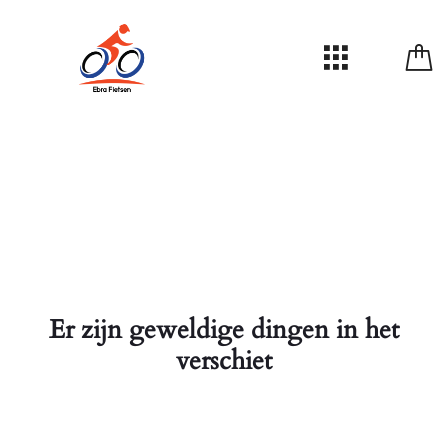
Er zijn geweldige dingen in het
verschiet