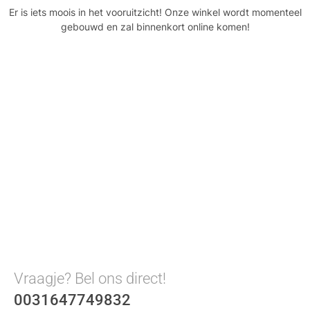
Er is iets moois in het vooruitzicht! Onze winkel wordt momenteel
gebouwd en zal binnenkort online komen!
Vraagje? Bel ons direct!
0031647749832