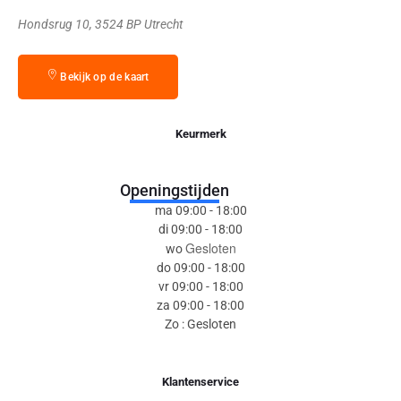
Hondsrug 10, 3524 BP Utrecht
Bekijk op de kaart
Keurmerk
Openingstijden
ma 09:00 - 18:00
di 09:00 - 18:00
Gesloten
wo
do 09:00 - 18:00
vr 09:00 - 18:00
za 09:00 - 18:00
Zo : Gesloten
Klantenservice