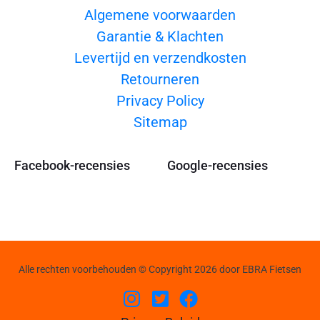
Algemene voorwaarden
Garantie & Klachten
Levertijd en verzendkosten
Retourneren
Privacy Policy
Sitemap
Facebook-recensies
Google-recensies
Alle rechten voorbehouden © Copyright 2026 door EBRA Fietsen