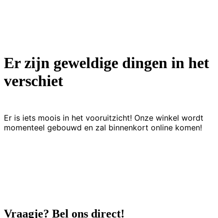
Er zijn geweldige dingen in het
verschiet
Er is iets moois in het vooruitzicht! Onze winkel wordt
momenteel gebouwd en zal binnenkort online komen!
Vraagje? Bel ons direct!