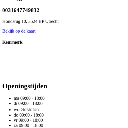
0031647749832
Hondsrug 10, 3524 BP Utrecht
Bekijk op de kaart
Keurmerk
Openingstijden
ma 09:00 - 18:00
di 09:00 - 18:00
Gesloten
wo
do 09:00 - 18:00
vr 09:00 - 18:00
za 09:00 - 18:00