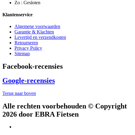
Zo : Gesloten
Klantenservice
Algemene voorwaarden
Garantie & Klachten
Levertijd en verzendkosten
Retourneren
Privacy Policy
Sitemap
Facebook-recensies
Google-recensies
Terug naar boven
Alle rechten voorbehouden © Copyright
2026 door EBRA Fietsen