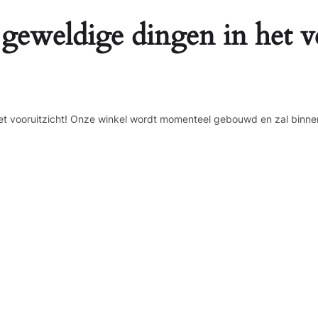
 geweldige dingen in het v
n het vooruitzicht! Onze winkel wordt momenteel gebouwd en zal binne