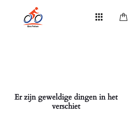
Er zijn geweldige dingen in het
verschiet