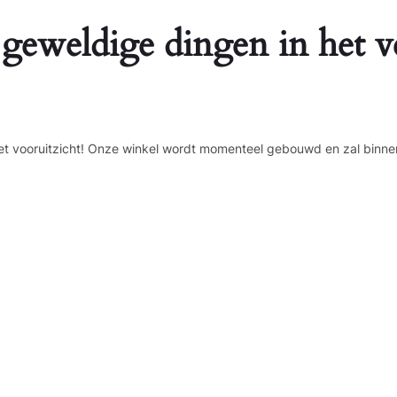
 geweldige dingen in het v
n het vooruitzicht! Onze winkel wordt momenteel gebouwd en zal binne