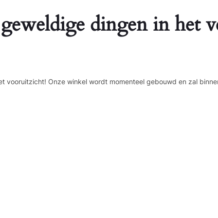
 geweldige dingen in het v
n het vooruitzicht! Onze winkel wordt momenteel gebouwd en zal binne