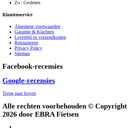
Zo : Gesloten
Klantenservice
Algemene voorwaarden
Garantie & Klachten
Levertijd en verzendkosten
Retourneren
Privacy Policy
Sitemap
Facebook-recensies
Google-recensies
Terug naar boven
Alle rechten voorbehouden © Copyright
2026 door EBRA Fietsen