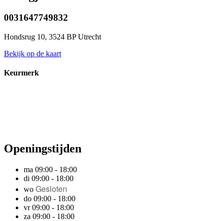
0031647749832
Hondsrug 10, 3524 BP Utrecht
Bekijk op de kaart
Keurmerk
Openingstijden
ma 09:00 - 18:00
di 09:00 - 18:00
Gesloten
wo
do 09:00 - 18:00
vr 09:00 - 18:00
za 09:00 - 18:00