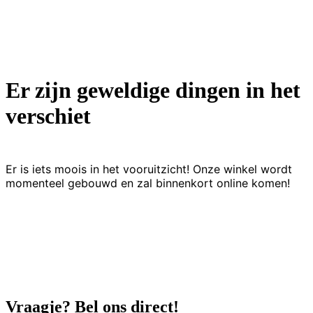
Er zijn geweldige dingen in het
verschiet
Er is iets moois in het vooruitzicht! Onze winkel wordt
momenteel gebouwd en zal binnenkort online komen!
Vraagje? Bel ons direct!