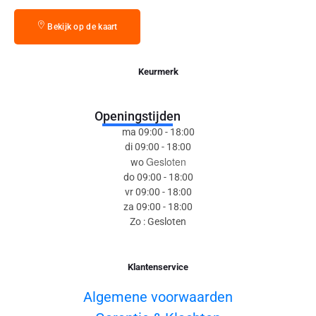
Bekijk op de kaart
Keurmerk
Openingstijden
ma 09:00 - 18:00
di 09:00 - 18:00
Gesloten
wo
do 09:00 - 18:00
vr 09:00 - 18:00
za 09:00 - 18:00
Zo : Gesloten
Klantenservice
Algemene voorwaarden