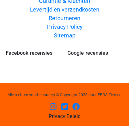
Garantie & Klachten
Levertijd en verzendkosten
Retourneren
Privacy Policy
Sitemap
Facebook-recensies
Google-recensies
Alle rechten voorbehouden © Copyright 2026 door EBRA Fietsen
Privacy Beleid