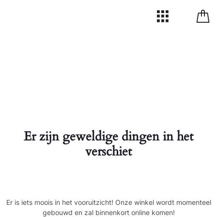
Er zijn geweldige dingen in het
verschiet
Er is iets moois in het vooruitzicht! Onze winkel wordt momenteel
gebouwd en zal binnenkort online komen!