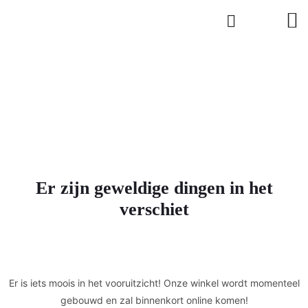
Er zijn geweldige dingen in het
verschiet
Er is iets moois in het vooruitzicht! Onze winkel wordt momenteel
gebouwd en zal binnenkort online komen!