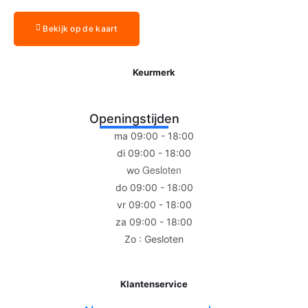
Bekijk op de kaart
Keurmerk
Openingstijden
ma 09:00 - 18:00
di 09:00 - 18:00
Gesloten
wo
do 09:00 - 18:00
vr 09:00 - 18:00
za 09:00 - 18:00
Zo : Gesloten
Klantenservice