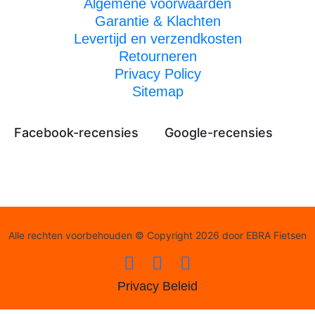
Algemene voorwaarden
Garantie & Klachten
Levertijd en verzendkosten
Retourneren
Privacy Policy
Sitemap
Facebook-recensies
Google-recensies
Alle rechten voorbehouden © Copyright 2026 door EBRA Fietsen
Privacy Beleid