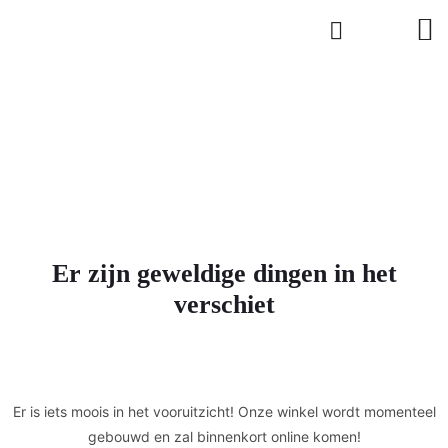
Er zijn geweldige dingen in het
verschiet
Er is iets moois in het vooruitzicht! Onze winkel wordt momenteel
gebouwd en zal binnenkort online komen!