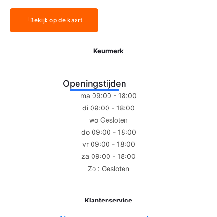
Bekijk op de kaart
Keurmerk
Openingstijden
ma 09:00 - 18:00
di 09:00 - 18:00
Gesloten
wo
do 09:00 - 18:00
vr 09:00 - 18:00
za 09:00 - 18:00
Zo : Gesloten
Klantenservice