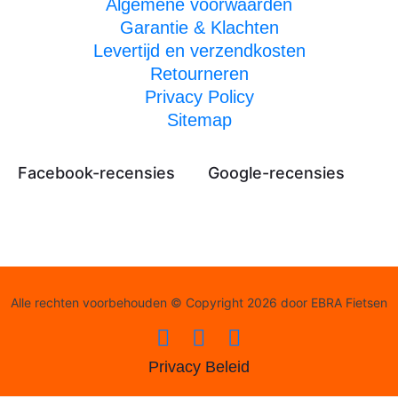
Algemene voorwaarden
Garantie & Klachten
Levertijd en verzendkosten
Retourneren
Privacy Policy
Sitemap
Facebook-recensies
Google-recensies
Alle rechten voorbehouden © Copyright 2026 door EBRA Fietsen
Privacy Beleid