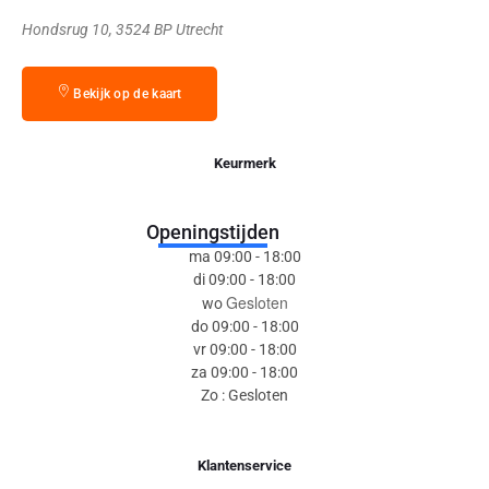
Hondsrug 10, 3524 BP Utrecht
Bekijk op de kaart
Keurmerk
Openingstijden
ma 09:00 - 18:00
di 09:00 - 18:00
Gesloten
wo
do 09:00 - 18:00
vr 09:00 - 18:00
za 09:00 - 18:00
Zo : Gesloten
Klantenservice