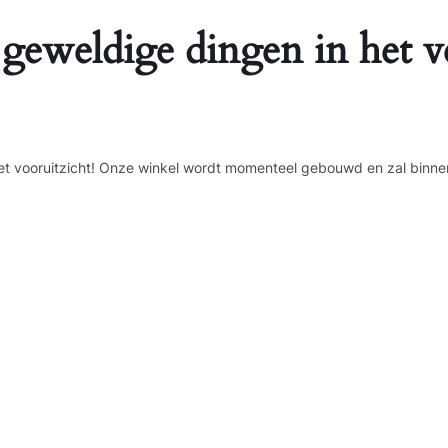
 geweldige dingen in het v
n het vooruitzicht! Onze winkel wordt momenteel gebouwd en zal binne