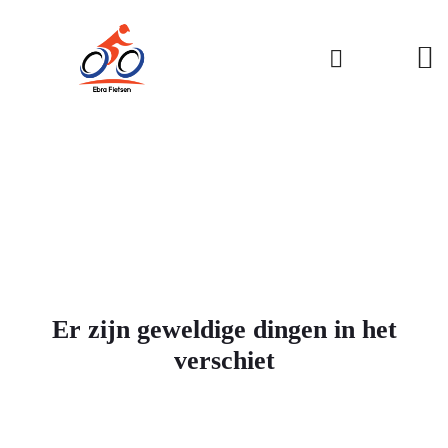
Er zijn geweldige dingen in het
verschiet