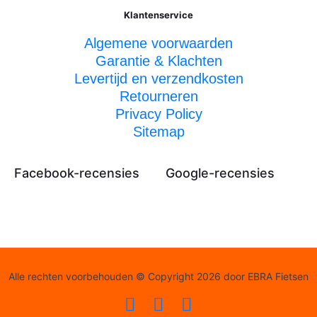
Klantenservice
Algemene voorwaarden
Garantie & Klachten
Levertijd en verzendkosten
Retourneren
Privacy Policy
Sitemap
Facebook-recensies
Google-recensies
Alle rechten voorbehouden © Copyright 2026 door EBRA Fietsen