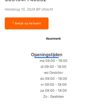
Hondsrug 10, 3524 BP Utrecht
Bekijk op de kaart
Keurmerk
Openingstijden
ma 09:00 - 18:00
di 09:00 - 18:00
Gesloten
wo
do 09:00 - 18:00
vr 09:00 - 18:00
za 09:00 - 18:00
Zo : Gesloten