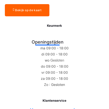
Bekijk op de kaart
Keurmerk
Openingstijden
ma 09:00 - 18:00
di 09:00 - 18:00
Gesloten
wo
do 09:00 - 18:00
vr 09:00 - 18:00
za 09:00 - 18:00
Zo : Gesloten
Klantenservice