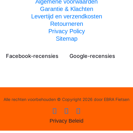
Algemene voorwaarden
Garantie & Klachten
Levertijd en verzendkosten
Retourneren
Privacy Policy
Sitemap
Facebook-recensies
Google-recensies
Alle rechten voorbehouden © Copyright 2026 door EBRA Fietsen
Privacy Beleid