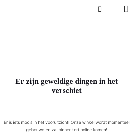
Er zijn geweldige dingen in het
verschiet
Er is iets moois in het vooruitzicht! Onze winkel wordt momenteel
gebouwd en zal binnenkort online komen!