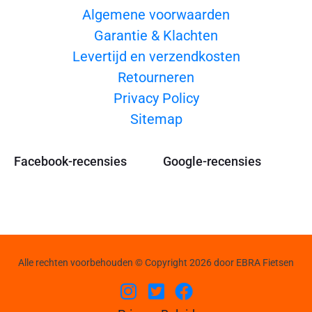
Algemene voorwaarden
Garantie & Klachten
Levertijd en verzendkosten
Retourneren
Privacy Policy
Sitemap
Facebook-recensies
Google-recensies
Alle rechten voorbehouden © Copyright 2026 door EBRA Fietsen