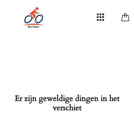
Er zijn geweldige dingen in het
verschiet