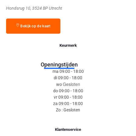
Hondsrug 10, 3524 BP Utrecht
Bekijk op de kaart
Keurmerk
Openingstijden
ma 09:00 - 18:00
di 09:00 - 18:00
Gesloten
wo
do 09:00 - 18:00
vr 09:00 - 18:00
za 09:00 - 18:00
Zo : Gesloten
Klantenservice