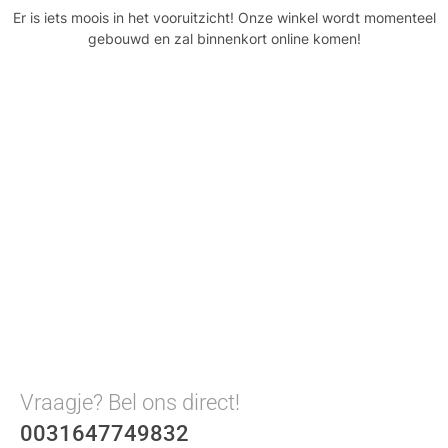
Er is iets moois in het vooruitzicht! Onze winkel wordt momenteel
gebouwd en zal binnenkort online komen!
Vraagje? Bel ons direct!
0031647749832