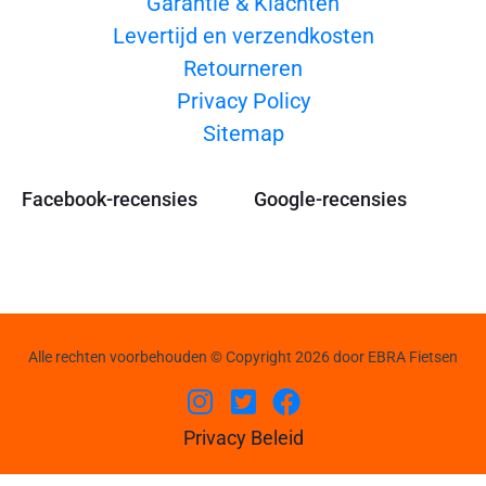
Garantie & Klachten
Levertijd en verzendkosten
Retourneren
Privacy Policy
Sitemap
Facebook-recensies
Google-recensies
Alle rechten voorbehouden © Copyright 2026 door EBRA Fietsen
Privacy Beleid