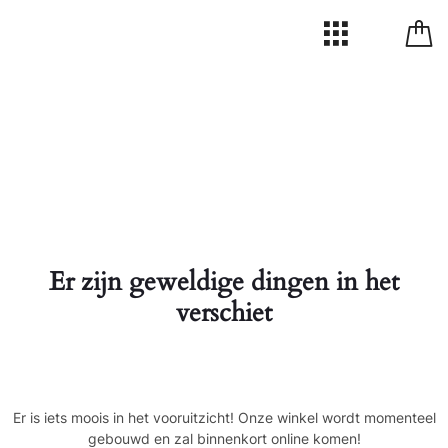
Er zijn geweldige dingen in het
verschiet
Er is iets moois in het vooruitzicht! Onze winkel wordt momenteel
gebouwd en zal binnenkort online komen!