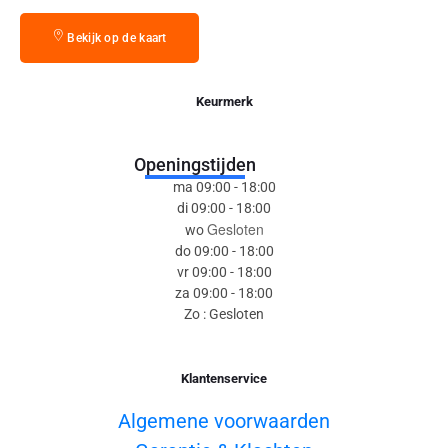
Bekijk op de kaart
Keurmerk
Openingstijden
ma 09:00 - 18:00
di 09:00 - 18:00
Gesloten
wo
do 09:00 - 18:00
vr 09:00 - 18:00
za 09:00 - 18:00
Zo : Gesloten
Klantenservice
Algemene voorwaarden