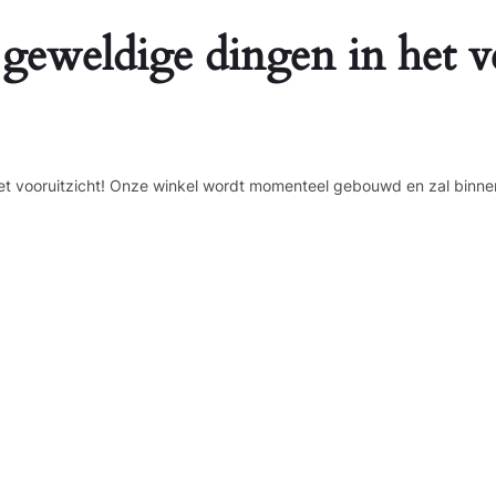
 geweldige dingen in het v
n het vooruitzicht! Onze winkel wordt momenteel gebouwd en zal binne