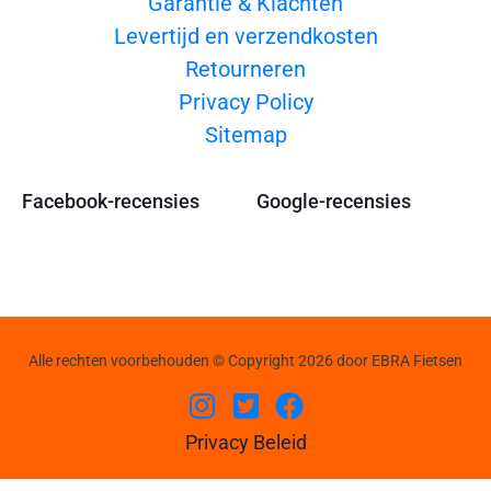
Garantie & Klachten
Levertijd en verzendkosten
Retourneren
Privacy Policy
Sitemap
Facebook-recensies
Google-recensies
Alle rechten voorbehouden © Copyright 2026 door EBRA Fietsen
Privacy Beleid