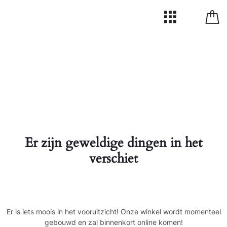
Er zijn geweldige dingen in het
verschiet
Er is iets moois in het vooruitzicht! Onze winkel wordt momenteel
gebouwd en zal binnenkort online komen!