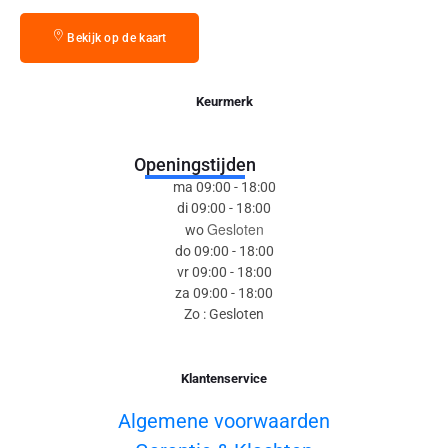
Bekijk op de kaart
Keurmerk
Openingstijden
ma 09:00 - 18:00
di 09:00 - 18:00
Gesloten
wo
do 09:00 - 18:00
vr 09:00 - 18:00
za 09:00 - 18:00
Zo : Gesloten
Klantenservice
Algemene voorwaarden