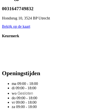
0031647749832
Hondsrug 10, 3524 BP Utrecht
Bekijk op de kaart
Keurmerk
Openingstijden
ma 09:00 - 18:00
di 09:00 - 18:00
Gesloten
wo
do 09:00 - 18:00
vr 09:00 - 18:00
za 09:00 - 18:00