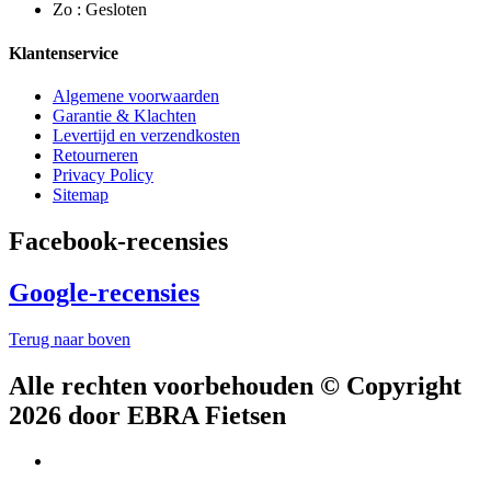
Zo : Gesloten
Klantenservice
Algemene voorwaarden
Garantie & Klachten
Levertijd en verzendkosten
Retourneren
Privacy Policy
Sitemap
Facebook-recensies
Google-recensies
Terug naar boven
Alle rechten voorbehouden © Copyright
2026 door EBRA Fietsen