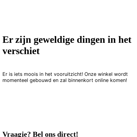
Er zijn geweldige dingen in het
verschiet
Er is iets moois in het vooruitzicht! Onze winkel wordt
momenteel gebouwd en zal binnenkort online komen!
Vraagje? Bel ons direct!