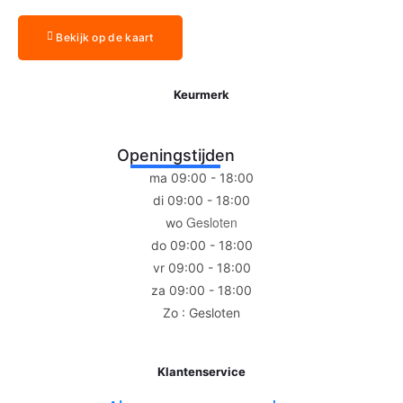
Bekijk op de kaart
Keurmerk
Openingstijden
ma 09:00 - 18:00
di 09:00 - 18:00
Gesloten
wo
do 09:00 - 18:00
vr 09:00 - 18:00
za 09:00 - 18:00
Zo : Gesloten
Klantenservice