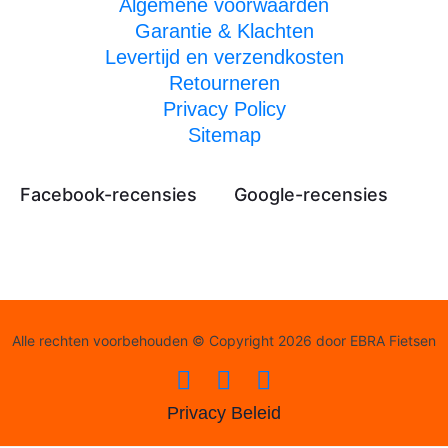
Algemene voorwaarden
Garantie & Klachten
Levertijd en verzendkosten
Retourneren
Privacy Policy
Sitemap
Facebook-recensies
Google-recensies
Alle rechten voorbehouden © Copyright 2026 door EBRA Fietsen
Privacy Beleid