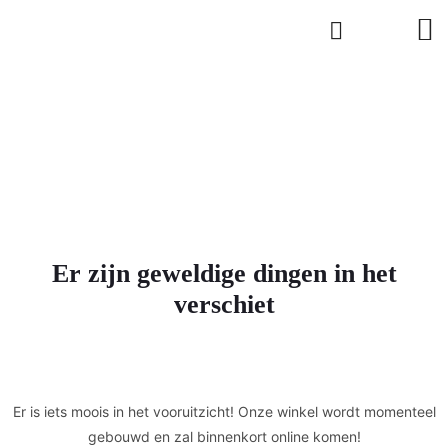
Er zijn geweldige dingen in het
verschiet
Er is iets moois in het vooruitzicht! Onze winkel wordt momenteel
gebouwd en zal binnenkort online komen!