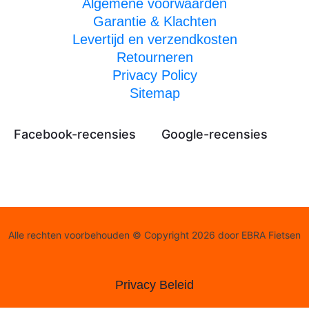
Algemene voorwaarden
Garantie & Klachten
Levertijd en verzendkosten
Retourneren
Privacy Policy
Sitemap
Facebook-recensies
Google-recensies
Alle rechten voorbehouden © Copyright 2026 door EBRA Fietsen
Privacy Beleid