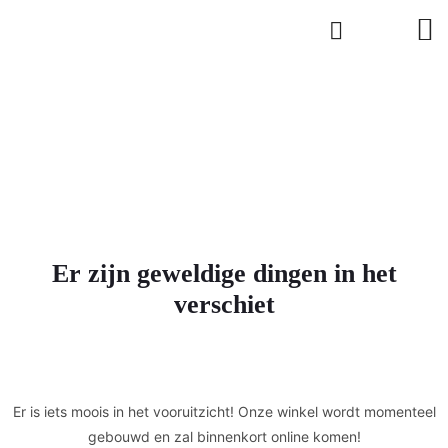
Er zijn geweldige dingen in het
verschiet
Er is iets moois in het vooruitzicht! Onze winkel wordt momenteel
gebouwd en zal binnenkort online komen!