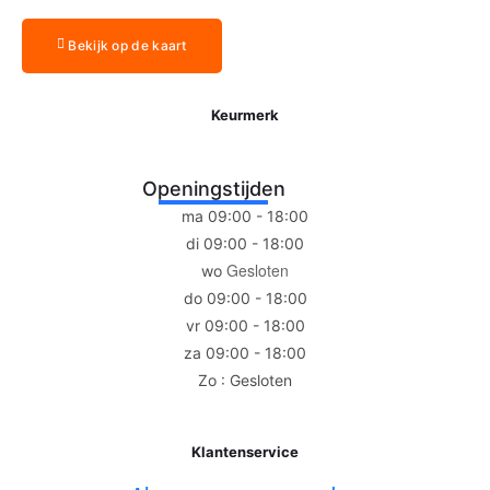
Bekijk op de kaart
Keurmerk
Openingstijden
ma 09:00 - 18:00
di 09:00 - 18:00
Gesloten
wo
do 09:00 - 18:00
vr 09:00 - 18:00
za 09:00 - 18:00
Zo : Gesloten
Klantenservice