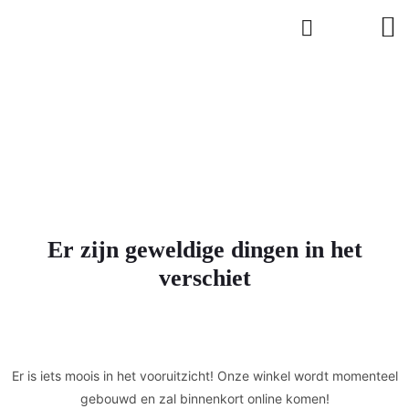
Er zijn geweldige dingen in het
verschiet
Er is iets moois in het vooruitzicht! Onze winkel wordt momenteel
gebouwd en zal binnenkort online komen!