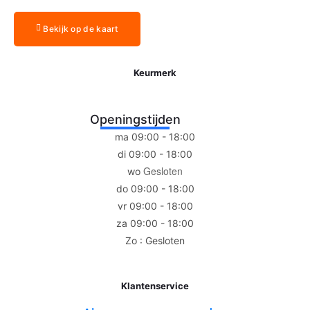
Bekijk op de kaart
Keurmerk
Openingstijden
ma 09:00 - 18:00
di 09:00 - 18:00
Gesloten
wo
do 09:00 - 18:00
vr 09:00 - 18:00
za 09:00 - 18:00
Zo : Gesloten
Klantenservice