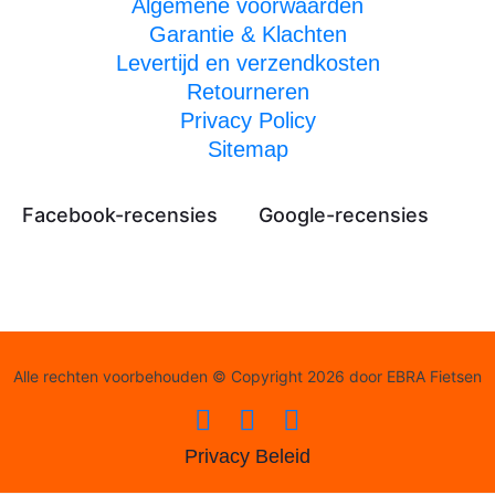
Algemene voorwaarden
Garantie & Klachten
Levertijd en verzendkosten
Retourneren
Privacy Policy
Sitemap
Facebook-recensies
Google-recensies
Alle rechten voorbehouden © Copyright 2026 door EBRA Fietsen
Privacy Beleid