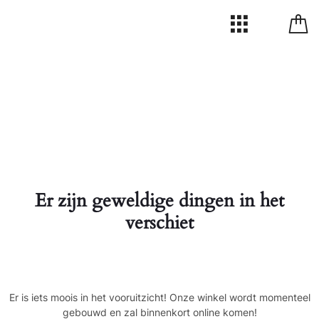
Er zijn geweldige dingen in het
verschiet
Er is iets moois in het vooruitzicht! Onze winkel wordt momenteel
gebouwd en zal binnenkort online komen!