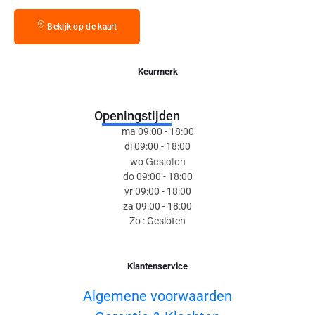
Bekijk op de kaart
Keurmerk
Openingstijden
ma 09:00 - 18:00
di 09:00 - 18:00
Gesloten
wo
do 09:00 - 18:00
vr 09:00 - 18:00
za 09:00 - 18:00
Zo : Gesloten
Klantenservice
Algemene voorwaarden