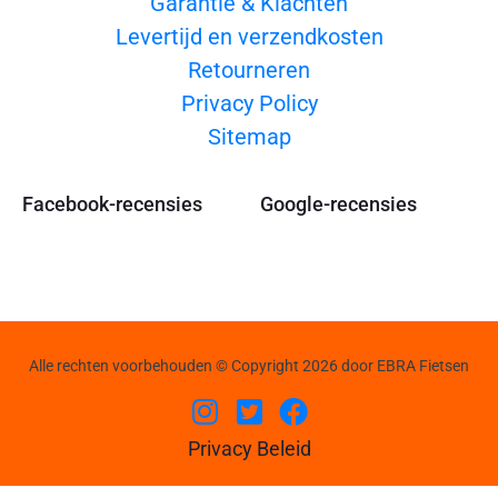
Garantie & Klachten
Levertijd en verzendkosten
Retourneren
Privacy Policy
Sitemap
Facebook-recensies
Google-recensies
Alle rechten voorbehouden © Copyright 2026 door EBRA Fietsen
Privacy Beleid