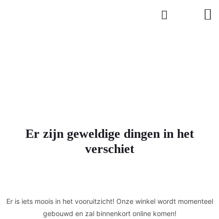
Er zijn geweldige dingen in het
verschiet
Er is iets moois in het vooruitzicht! Onze winkel wordt momenteel
gebouwd en zal binnenkort online komen!