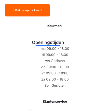
Bekijk op de kaart
Keurmerk
Openingstijden
ma 09:00 - 18:00
di 09:00 - 18:00
Gesloten
wo
do 09:00 - 18:00
vr 09:00 - 18:00
za 09:00 - 18:00
Zo : Gesloten
Klantenservice