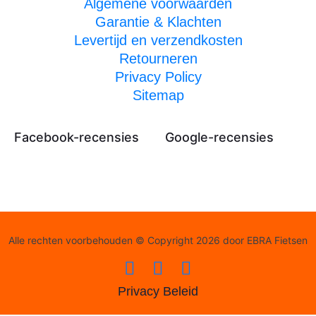
Algemene voorwaarden
Garantie & Klachten
Levertijd en verzendkosten
Retourneren
Privacy Policy
Sitemap
Facebook-recensies
Google-recensies
Alle rechten voorbehouden © Copyright 2026 door EBRA Fietsen
Privacy Beleid