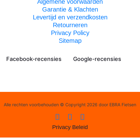
Algemene voorwaarden
Garantie & Klachten
Levertijd en verzendkosten
Retourneren
Privacy Policy
Sitemap
Facebook-recensies
Google-recensies
Alle rechten voorbehouden © Copyright 2026 door EBRA Fietsen
Privacy Beleid