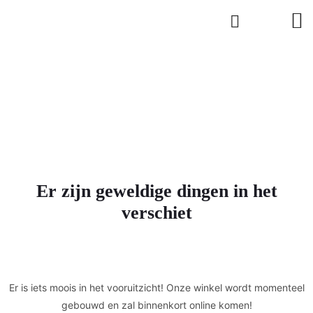
Er zijn geweldige dingen in het
verschiet
Er is iets moois in het vooruitzicht! Onze winkel wordt momenteel
gebouwd en zal binnenkort online komen!