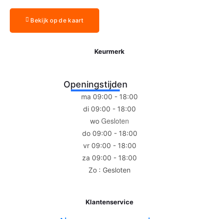
Bekijk op de kaart
Keurmerk
Openingstijden
ma 09:00 - 18:00
di 09:00 - 18:00
Gesloten
wo
do 09:00 - 18:00
vr 09:00 - 18:00
za 09:00 - 18:00
Zo : Gesloten
Klantenservice