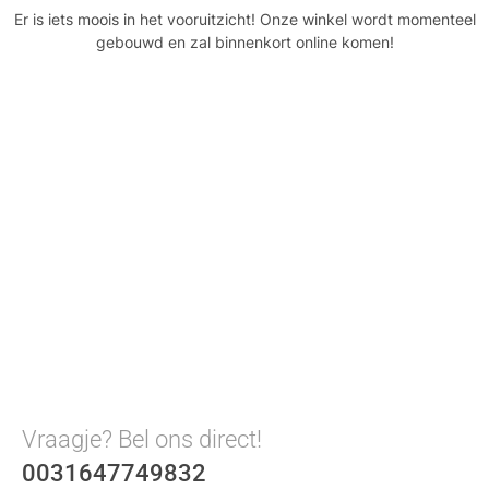
Er is iets moois in het vooruitzicht! Onze winkel wordt momenteel
gebouwd en zal binnenkort online komen!
Vraagje? Bel ons direct!
0031647749832