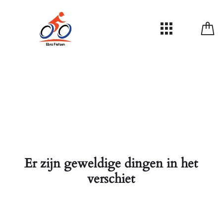
Er zijn geweldige dingen in het
verschiet