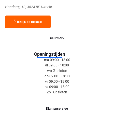
Hondsrug 10, 3524 BP Utrecht
Bekijk op de kaart
Keurmerk
Openingstijden
ma 09:00 - 18:00
di 09:00 - 18:00
Gesloten
wo
do 09:00 - 18:00
vr 09:00 - 18:00
za 09:00 - 18:00
Zo : Gesloten
Klantenservice