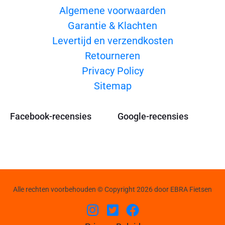
Algemene voorwaarden
Garantie & Klachten
Levertijd en verzendkosten
Retourneren
Privacy Policy
Sitemap
Facebook-recensies
Google-recensies
Alle rechten voorbehouden © Copyright 2026 door EBRA Fietsen