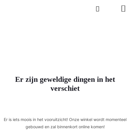
Er zijn geweldige dingen in het
verschiet
Er is iets moois in het vooruitzicht! Onze winkel wordt momenteel
gebouwd en zal binnenkort online komen!