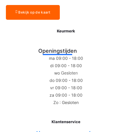
Bekijk op de kaart
Keurmerk
Openingstijden
ma 09:00 - 18:00
di 09:00 - 18:00
Gesloten
wo
do 09:00 - 18:00
vr 09:00 - 18:00
za 09:00 - 18:00
Zo : Gesloten
Klantenservice