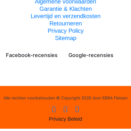
Algemene voorwaarden
Garantie & Klachten
Levertijd en verzendkosten
Retourneren
Privacy Policy
Sitemap
Facebook-recensies
Google-recensies
Alle rechten voorbehouden © Copyright 2026 door EBRA Fietsen
Privacy Beleid