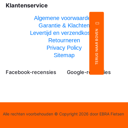
Klantenservice
Algemene voorwaarden
Garantie & Klachten
TERUG NAAR BOVEN
Levertijd en verzendkosten
Retourneren
Privacy Policy
Sitemap
Facebook-recensies
Google-recensies
Alle rechten voorbehouden © Copyright 2026 door EBRA Fietsen