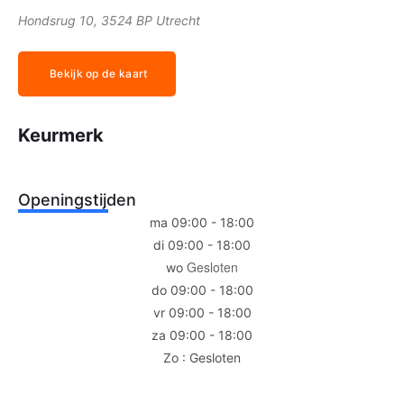
Hondsrug 10, 3524 BP Utrecht
Bekijk op de kaart
Keurmerk
Openingstijden
ma 09:00 - 18:00
di 09:00 - 18:00
Gesloten
wo
do 09:00 - 18:00
vr 09:00 - 18:00
za 09:00 - 18:00
Zo : Gesloten