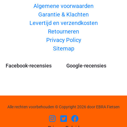
Algemene voorwaarden
Garantie & Klachten
Levertijd en verzendkosten
Retourneren
Privacy Policy
Sitemap
Facebook-recensies
Google-recensies
Alle rechten voorbehouden © Copyright 2026 door EBRA Fietsen