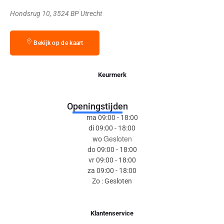
Hondsrug 10, 3524 BP Utrecht
Bekijk op de kaart
Keurmerk
Openingstijden
ma 09:00 - 18:00
di 09:00 - 18:00
Gesloten
wo
do 09:00 - 18:00
vr 09:00 - 18:00
za 09:00 - 18:00
Zo : Gesloten
Klantenservice