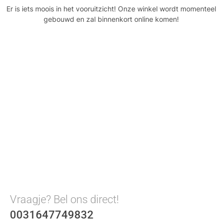
Er is iets moois in het vooruitzicht! Onze winkel wordt momenteel
gebouwd en zal binnenkort online komen!
Vraagje? Bel ons direct!
0031647749832