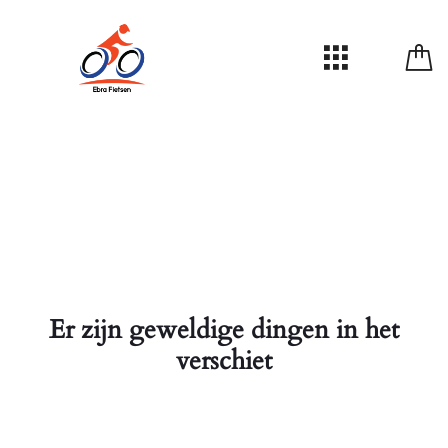
Er zijn geweldige dingen in het
verschiet