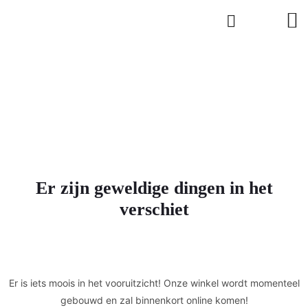
Er zijn geweldige dingen in het
verschiet
Er is iets moois in het vooruitzicht! Onze winkel wordt momenteel
gebouwd en zal binnenkort online komen!