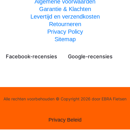
Algemene voorwaarden
Garantie & Klachten
Levertijd en verzendkosten
Retourneren
Privacy Policy
Sitemap
Facebook-recensies
Google-recensies
Alle rechten voorbehouden © Copyright 2026 door EBRA Fietsen
Privacy Beleid