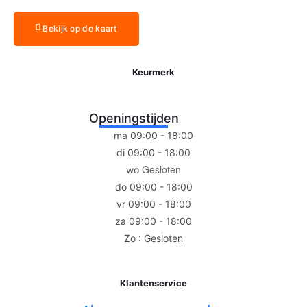
Bekijk op de kaart
Keurmerk
Openingstijden
ma 09:00 - 18:00
di 09:00 - 18:00
Gesloten
wo
do 09:00 - 18:00
vr 09:00 - 18:00
za 09:00 - 18:00
Zo : Gesloten
Klantenservice