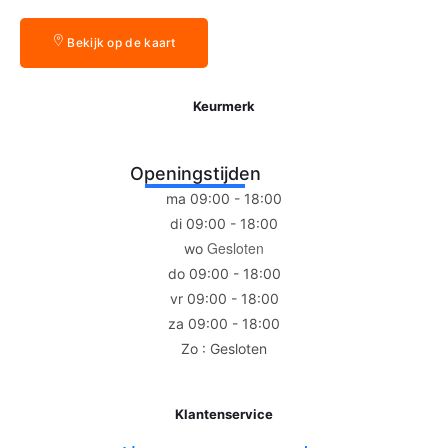
Bekijk op de kaart
Keurmerk
Openingstijden
ma 09:00 - 18:00
di 09:00 - 18:00
Gesloten
wo
do 09:00 - 18:00
vr 09:00 - 18:00
za 09:00 - 18:00
Zo : Gesloten
Klantenservice