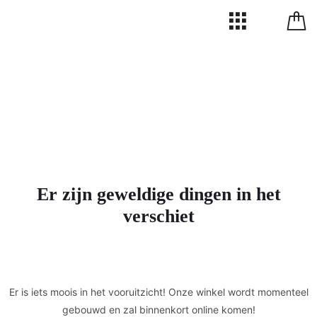
Er zijn geweldige dingen in het
verschiet
Er is iets moois in het vooruitzicht! Onze winkel wordt momenteel
gebouwd en zal binnenkort online komen!