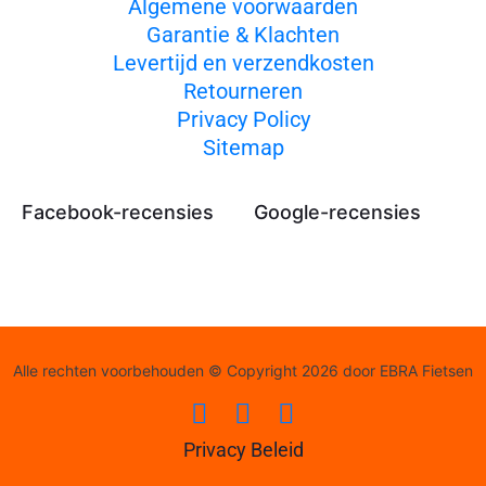
Algemene voorwaarden
Garantie & Klachten
Levertijd en verzendkosten
Retourneren
Privacy Policy
Sitemap
Facebook-recensies
Google-recensies
Alle rechten voorbehouden © Copyright 2026 door EBRA Fietsen
Privacy Beleid