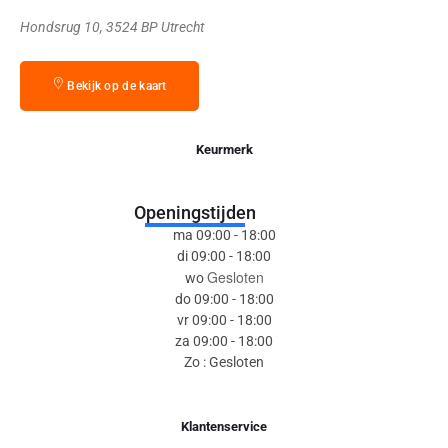
Hondsrug 10, 3524 BP Utrecht
Bekijk op de kaart
Keurmerk
Openingstijden
ma 09:00 - 18:00
di 09:00 - 18:00
Gesloten
wo
do 09:00 - 18:00
vr 09:00 - 18:00
za 09:00 - 18:00
Zo : Gesloten
Klantenservice