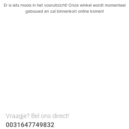
Er is iets moois in het vooruitzicht! Onze winkel wordt momenteel
gebouwd en zal binnenkort online komen!
Vraagje? Bel ons direct!
0031647749832