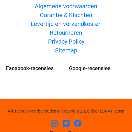
Algemene voorwaarden
Garantie & Klachten
Levertijd en verzendkosten
Retourneren
Privacy Policy
Sitemap
Facebook-recensies
Google-recensies
Alle rechten voorbehouden © Copyright 2026 door EBRA Fietsen