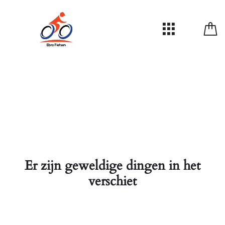
Er zijn geweldige dingen in het
verschiet